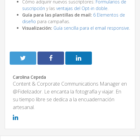
Cómo adquirir nuevos suscriptores:
Formularios de
suscripción
y las
ventajas del Opt-in doble
.
Guía para las plantillas de mail:
6 Elementos de
diseño
para campañas.
Visualización:
Guía sencilla para el email responsive
.
Carolina Cepeda
Content & Corporate Communications Manager en
@Fidelizador. Le encanta la fotografía y viajar. En
su tiempo libre se dedica a la encuadernación
artesanal.