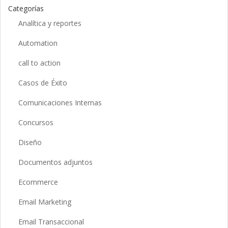
Categorías
Analítica y reportes
Automation
call to action
Casos de Éxito
Comunicaciones Internas
Concursos
Diseño
Documentos adjuntos
Ecommerce
Email Marketing
Email Transaccional