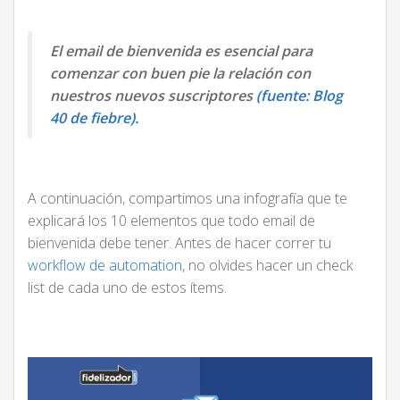
El email de bienvenida es esencial para
comenzar con buen pie la relación con
nuestros nuevos suscriptores
(fuente: Blog
40 de fiebre).
A continuación, compartimos una infografía que te
explicará los 10 elementos que todo email de
bienvenida debe tener. Antes de hacer correr tu
workflow de automation
, no olvides hacer un check
list de cada uno de estos ítems.