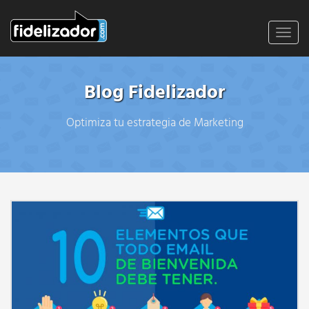
Toggl
navig
Blog Fidelizador
Optimiza tu estrategia de Marketing