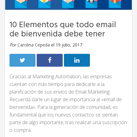
10 Elementos que todo email
de bienvenida debe tener
Por
Carolina Cepeda
el 19 julio, 2017
Gracias al Marketing Automation, las empresas
cuentan con más tiempo para dedicarle a la
planificación de sus envíos de Email Marketing.
Recuerda darle un lugar de importancia al «email de
bienvenida». Para la generación de comunidad, es
fundamental que los nuevos contactos se sientan
parte de algo importante, tras realizar una suscripción
o compra.