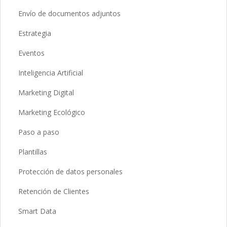
Envío de documentos adjuntos
Estrategia
Eventos
Inteligencia Artificial
Marketing Digital
Marketing Ecológico
Paso a paso
Plantillas
Protección de datos personales
Retención de Clientes
Smart Data