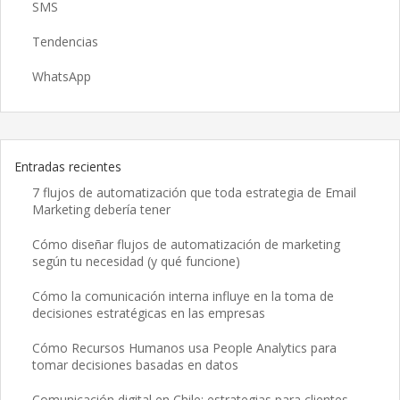
SMS
Tendencias
WhatsApp
Entradas recientes
7 flujos de automatización que toda estrategia de Email
Marketing debería tener
Cómo diseñar flujos de automatización de marketing
según tu necesidad (y qué funcione)
Cómo la comunicación interna influye en la toma de
decisiones estratégicas en las empresas
Cómo Recursos Humanos usa People Analytics para
tomar decisiones basadas en datos
Comunicación digital en Chile: estrategias para clientes