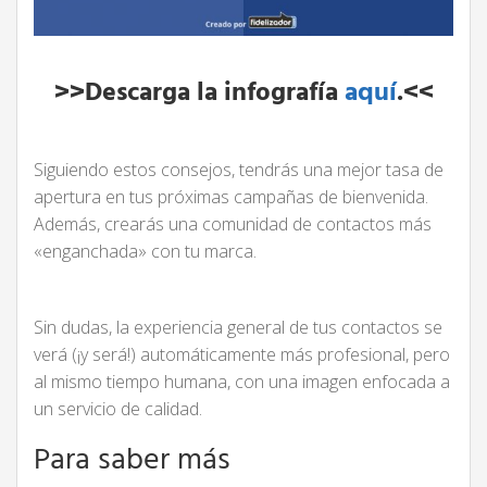
>>Descarga la infografía
aquí
.<<
Siguiendo estos consejos, tendrás una mejor tasa de
apertura en tus próximas campañas de bienvenida.
Además, crearás una comunidad de contactos más
«enganchada» con tu marca.
Sin dudas, la experiencia general de tus contactos se
verá (¡y será!) automáticamente más profesional, pero
al mismo tiempo humana, con una imagen enfocada a
un servicio de calidad.
Para saber más