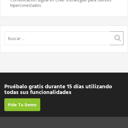
hiperconectados
Buscar:
Pruébalo gratis durante 15 días utilizando
todas sus funcionalidades
Pide Tu Demo