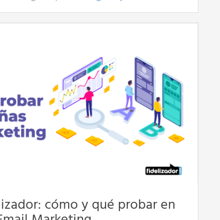
lizador: cómo y qué probar en
Email Marketing