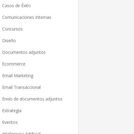
Casos de Éxito
Comunicaciones Internas
Concursos
Diseño
Documentos adjuntos
Ecommerce
Email Marketing
Email Transaccional
Envío de documentos adjuntos
Estrategia
Eventos
Inteligencia Artificial