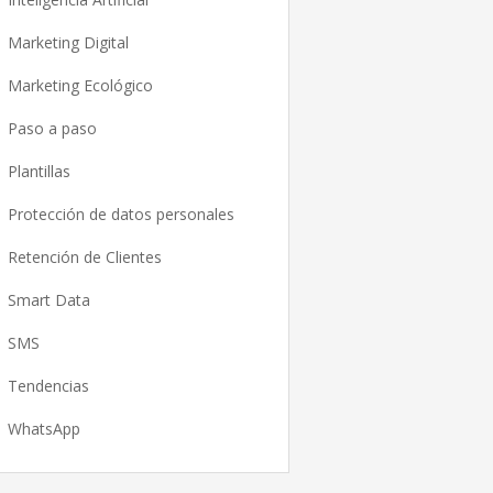
Marketing Digital
Marketing Ecológico
Paso a paso
Plantillas
Protección de datos personales
Retención de Clientes
Smart Data
SMS
Tendencias
WhatsApp