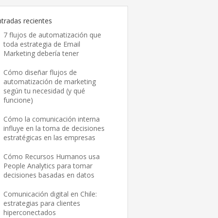
ntradas recientes
7 flujos de automatización que
toda estrategia de Email
Marketing debería tener
Cómo diseñar flujos de
automatización de marketing
según tu necesidad (y qué
funcione)
Cómo la comunicación interna
influye en la toma de decisiones
estratégicas en las empresas
Cómo Recursos Humanos usa
People Analytics para tomar
decisiones basadas en datos
Comunicación digital en Chile:
estrategias para clientes
hiperconectados