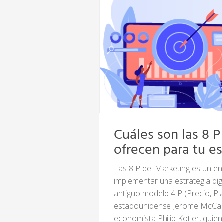
Cuáles son las 8 
ofrecen para tu es
Las 8 P del Marketing es un en
implementar una estrategia dig
antiguo modelo 4 P (Precio, P
estadounidense Jerome McCart
economista Philip Kotler, qui