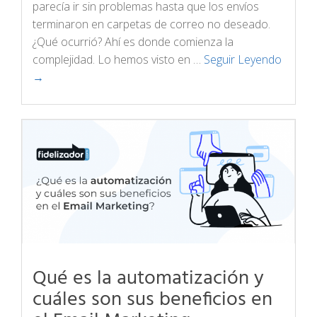
parecía ir sin problemas hasta que los envíos
terminaron en carpetas de correo no deseado.
¿Qué ocurrió? Ahí es donde comienza la
complejidad. Lo hemos visto en …
Seguir Leyendo
→
Qué es la automatización y
cuáles son sus beneficios en