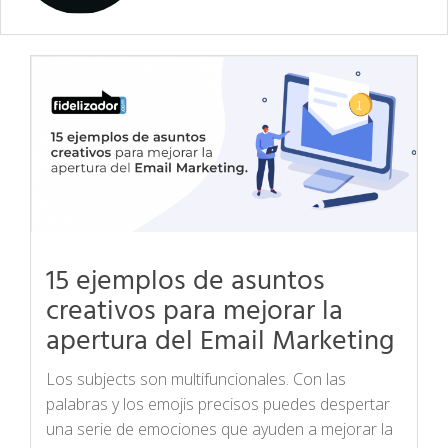
15 ejemplos de asuntos
creativos para mejorar la
apertura del Email Marketing
Los subjects son multifuncionales. Con las
palabras y los emojis precisos puedes despertar
una serie de emociones que ayuden a mejorar la