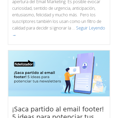
apertura del Email Marketing. Es posible evocar
curiosidad, sentido de urgencia, anticipación,
entusiasmo, felicidad y mucho más. Pero los
suscriptores también los usan como un filtro de
calidad para decidir si ignorar la …
Seguir Leyendo
→
¡Saca partido al email footer!
5 ideas para potenciar tus