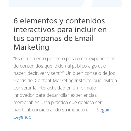
6 elementos y contenidos
interactivos para incluir en
tus campañas de Email
Marketing
“Es el momento perfecto para crear experiencias
de contenidos que le den al público algo que
hacer, decir, ver y sentir”. Un buen consejo de Jodi
Harris del Content Marketing Institute, que invita a
convertir la interactividad en un formato
innovador para desarrollar experiencias
memorables. Una práctica que debiera ser
habitual, considerando su impacto en …
Seguir
Leyendo →