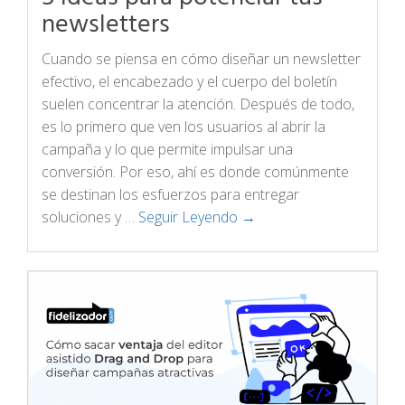
newsletters
Cuando se piensa en cómo diseñar un newsletter
efectivo, el encabezado y el cuerpo del boletín
suelen concentrar la atención. Después de todo,
es lo primero que ven los usuarios al abrir la
campaña y lo que permite impulsar una
conversión. Por eso, ahí es donde comúnmente
se destinan los esfuerzos para entregar
soluciones y …
Seguir Leyendo →