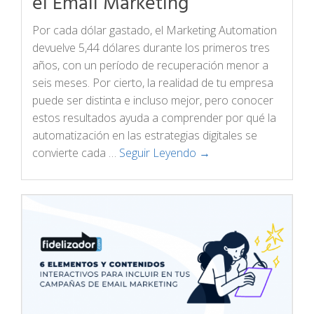
el Email Marketing
Por cada dólar gastado, el Marketing Automation
devuelve 5,44 dólares durante los primeros tres
años, con un período de recuperación menor a
seis meses. Por cierto, la realidad de tu empresa
puede ser distinta e incluso mejor, pero conocer
estos resultados ayuda a comprender por qué la
automatización en las estrategias digitales se
convierte cada …
Seguir Leyendo →