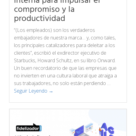
interna para impulsar el
compromiso y la
productividad
“(Los empleados) son ​​los verdaderos
embajadores de nuestra marca… y, como tales,
los principales catalizadores para deleitar a los
clientes”, escribió el exdirector ejecutivo de
Starbucks, Howard Schultz, en su libro Onward.
Un buen recordatorio de que las empresas que
no invierten en una cultura laboral que atraiga a
sus trabajadores, no solo están perdiendo …
Seguir Leyendo →