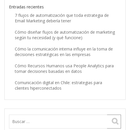
Entradas recientes
7 flujos de automatización que toda estrategia de
Email Marketing debería tener
Cómo diseñar flujos de automatización de marketing
según tu necesidad (y qué funcione)
Cómo la comunicación interna influye en la toma de
decisiones estratégicas en las empresas
Cómo Recursos Humanos usa People Analytics para
tomar decisiones basadas en datos
Comunicación digital en Chile: estrategias para
clientes hiperconectados
Buscar: