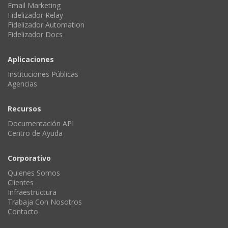
Email Marketing
Fidelizador Relay
Fidelizador Automation
Fidelizador Docs
Aplicaciones
Instituciones Públicas
Agencias
Recursos
Documentación API
Centro de Ayuda
Corporativo
Quienes Somos
Clientes
Infraestructura
Trabaja Con Nosotros
Contacto