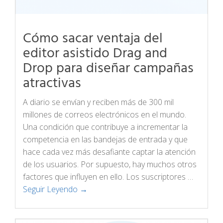
Cómo sacar ventaja del
editor asistido Drag and
Drop para diseñar campañas
atractivas
A diario se envían y reciben más de 300 mil
millones de correos electrónicos en el mundo.
Una condición que contribuye a incrementar la
competencia en las bandejas de entrada y que
hace cada vez más desafiante captar la atención
de los usuarios. Por supuesto, hay muchos otros
factores que influyen en ello. Los suscriptores …
Seguir Leyendo →