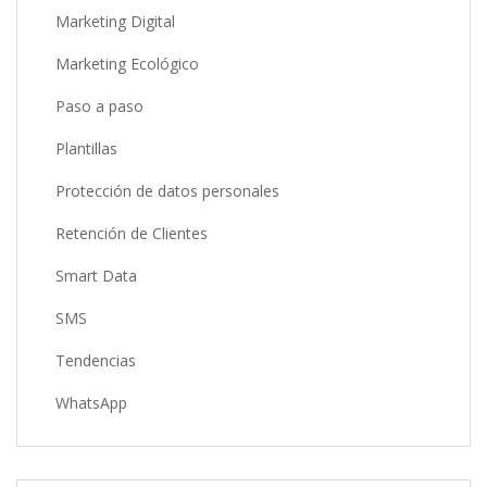
Marketing Digital
Marketing Ecológico
Paso a paso
Plantillas
Protección de datos personales
Retención de Clientes
Smart Data
SMS
Tendencias
WhatsApp