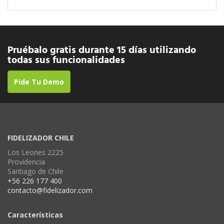
Pruébalo gratis durante 15 días utilizando
todas sus funcionalidades
Pide Tu Demo
FIDELIZADOR CHILE
Los Leones 2225
Providencia
Santiago de Chile
+56 226 177 400
contacto@fidelizador.com
Características