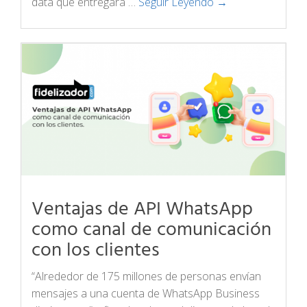
data que entregara …
Seguir Leyendo →
Ventajas de API WhatsApp
como canal de comunicación
con los clientes
“Alrededor de 175 millones de personas envían
mensajes a una cuenta de WhatsApp Business