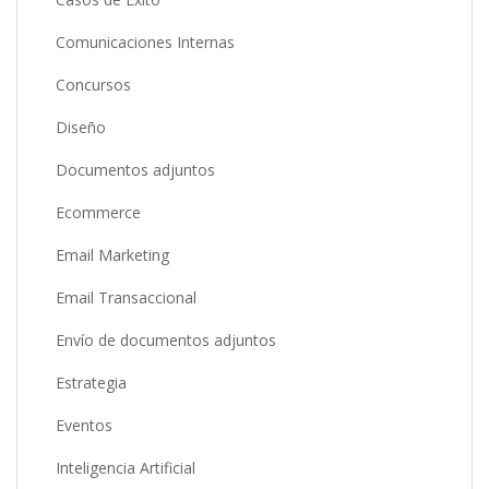
Comunicaciones Internas
Concursos
Diseño
Documentos adjuntos
Ecommerce
Email Marketing
Email Transaccional
Envío de documentos adjuntos
Estrategia
Eventos
Inteligencia Artificial