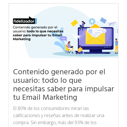
Contenido generado por el
usuario: todo lo que
necesitas saber para impulsar
tu Email Marketing
El 80% de los consumidores miran las
calificaciones y reseñas antes de realizar una
compra. Sin embargo, más del 93% de los