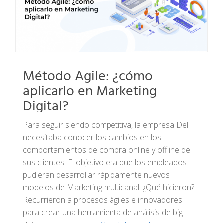
Método Agile: ¿cómo
aplicarlo en Marketing
Digital?
Para seguir siendo competitiva, la empresa Dell
necesitaba conocer los cambios en los
comportamientos de compra online y offline de
sus clientes. El objetivo era que los empleados
pudieran desarrollar rápidamente nuevos
modelos de Marketing multicanal. ¿Qué hicieron?
Recurrieron a procesos ágiles e innovadores
para crear una herramienta de análisis de big