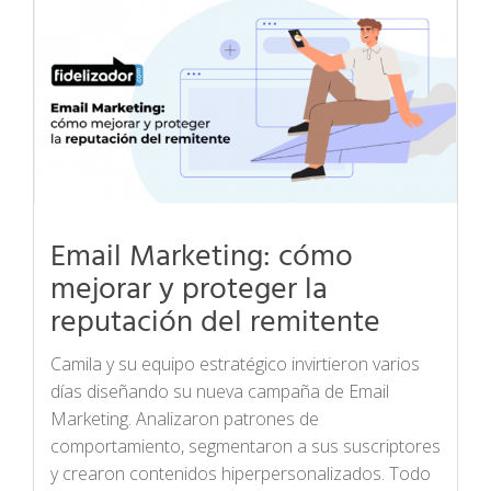
Email Marketing: cómo
mejorar y proteger la
reputación del remitente
Camila y su equipo estratégico invirtieron varios
días diseñando su nueva campaña de Email
Marketing. Analizaron patrones de
comportamiento, segmentaron a sus suscriptores
y crearon contenidos hiperpersonalizados. Todo